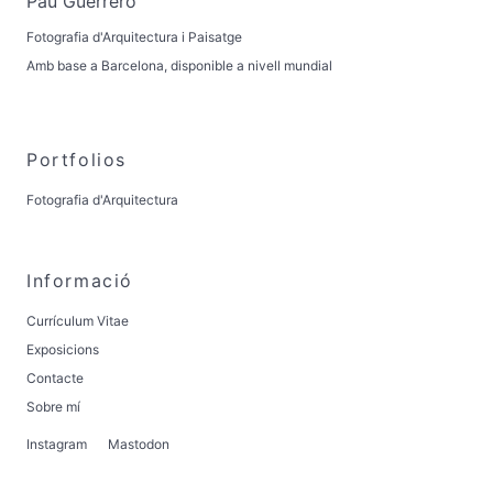
Pau Guerrero
Fotografia d'Arquitectura i Paisatge
Amb base a Barcelona, disponible a nivell mundial
Portfolios
Fotografia d'Arquitectura
Informació
Currículum Vitae
Exposicions
Contacte
Sobre mí
Instagram
Mastodon